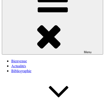
Menu
Bienvenue
Actualités
Bibliographie