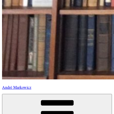
André Markowicz