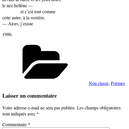
le nez hellène —
et c’est tout comme
cette autre, à la verrière,
— Alors, j’existe
1986.
Catégories
Non classé
,
Poèmes
Laisser un commentaire
Votre adresse e-mail ne sera pas publiée.
Les champs obligatoires
sont indiqués avec
*
Commentaire
*