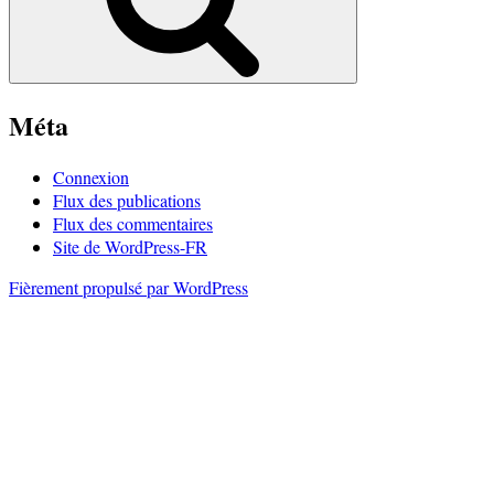
Méta
Connexion
Flux des publications
Flux des commentaires
Site de WordPress-FR
Fièrement propulsé par WordPress